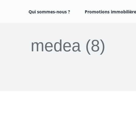
Qui sommes-nous ?
Promotions immobilièr
medea (8)