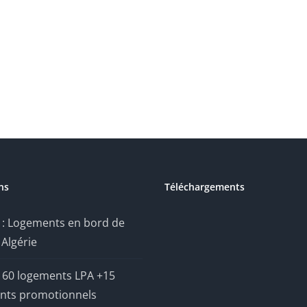
ns
Téléchargements
 : Logements en bord de
Algérie
 60 logements LPA +15
nts promotionnels