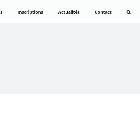
es
Inscriptions
Actualités
Contact