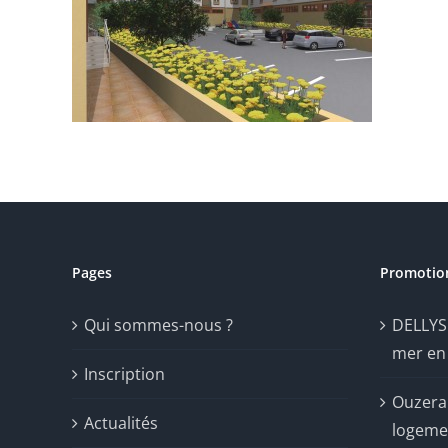
Pages
Promotio
Qui sommes-nous ?
DELLYS
mer en 
Inscription
Ouzera
Actualités
logeme