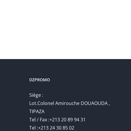
DZPROMO
Siège :
Lot.Colonel Amirouche DOUAOUDA ,
TIPAZA
Tel / Fax :+213 20 89 94 31
Tel :+213 24 30 85 02