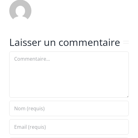
Laisser un commentaire
Commentaire