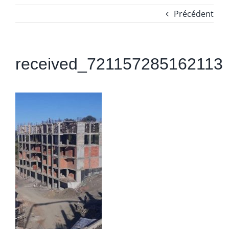
Précédent
received_721157285162113