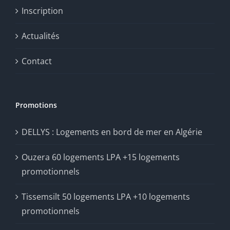
Inscription
Actualités
Contact
Promotions
DELLYS : Logements en bord de mer en Algérie
Ouzera 60 logements LPA +15 logements
promotionnels
Tissemsilt 50 logements LPA +10 logements
promotionnels