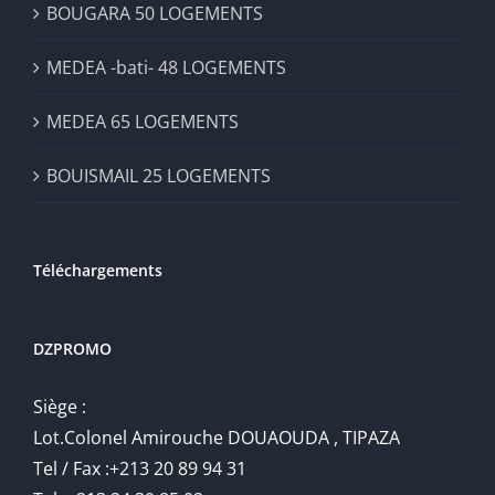
BOUGARA 50 LOGEMENTS
MEDEA -bati- 48 LOGEMENTS
MEDEA 65 LOGEMENTS
BOUISMAIL 25 LOGEMENTS
Téléchargements
DZPROMO
Siège :
Lot.Colonel Amirouche DOUAOUDA , TIPAZA
Tel / Fax :+213 20 89 94 31