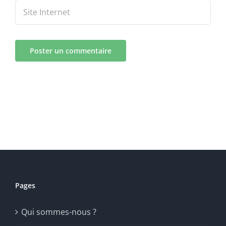
Pages
Qui sommes-nous ?