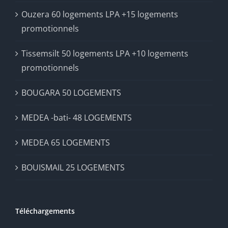
Ouzera 60 logements LPA +15 logements
promotionnels
Tissemsilt 50 logements LPA +10 logements
promotionnels
BOUGARA 50 LOGEMENTS
MEDEA -bati- 48 LOGEMENTS
MEDEA 65 LOGEMENTS
BOUISMAIL 25 LOGEMENTS
Téléchargements