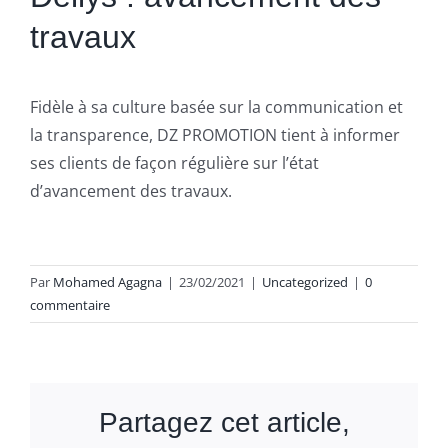
travaux
Fidèle à sa culture basée sur la communication et
la transparence, DZ PROMOTION tient à informer
ses clients de façon régulière sur l’état
d’avancement des travaux.
Par
Mohamed Agagna
|
23/02/2021
|
Uncategorized
|
0
commentaire
Partagez cet article,