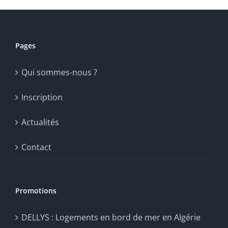
Pages
Qui sommes-nous ?
Inscription
Actualités
Contact
Promotions
DELLYS : Logements en bord de mer en Algérie